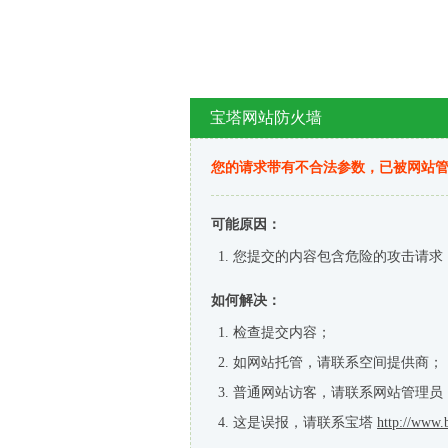
宝塔网站防火墙
您的请求带有不合法参数，已被网站
可能原因：
您提交的内容包含危险的攻击请求
如何解决：
检查提交内容；
如网站托管，请联系空间提供商；
普通网站访客，请联系网站管理员
这是误报，请联系宝塔
http://www.b