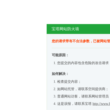
宝塔网站防火墙
您的请求带有不合法参数，已被网站
可能原因：
您提交的内容包含危险的攻击请求
如何解决：
检查提交内容；
如网站托管，请联系空间提供商；
普通网站访客，请联系网站管理员
这是误报，请联系宝塔
http://www.b