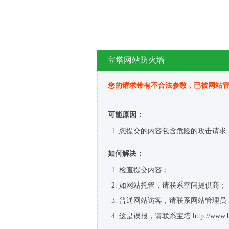
宝塔网站防火墙
您的请求带有不合法参数，已被网站
可能原因：
您提交的内容包含危险的攻击请求
如何解决：
检查提交内容；
如网站托管，请联系空间提供商；
普通网站访客，请联系网站管理员
这是误报，请联系宝塔
http://www.b