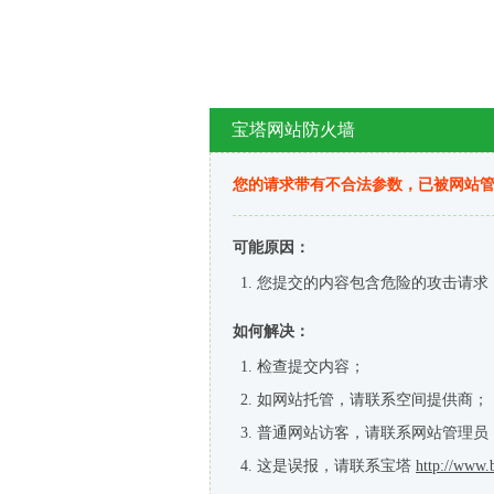
宝塔网站防火墙
您的请求带有不合法参数，已被网站
可能原因：
您提交的内容包含危险的攻击请求
如何解决：
检查提交内容；
如网站托管，请联系空间提供商；
普通网站访客，请联系网站管理员
这是误报，请联系宝塔
http://www.b