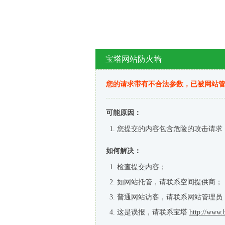
宝塔网站防火墙
您的请求带有不合法参数，已被网站
可能原因：
您提交的内容包含危险的攻击请求
如何解决：
检查提交内容；
如网站托管，请联系空间提供商；
普通网站访客，请联系网站管理员
这是误报，请联系宝塔
http://www.b