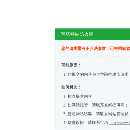
宝塔网站防火墙
您的请求带有不合法参数，已被网站
可能原因：
您提交的内容包含危险的攻击请求
如何解决：
检查提交内容；
如网站托管，请联系空间提供商；
普通网站访客，请联系网站管理员
这是误报，请联系宝塔
http://www.b